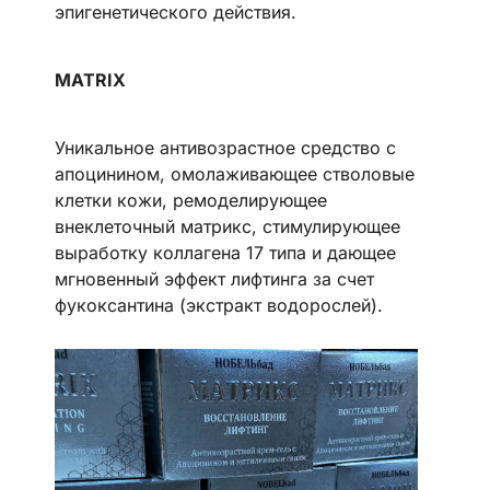
эпигенетического действия.
MATRIX
Уникальное антивозрастное средство с
апоцинином, омолаживающее стволовые
клетки кожи, ремоделирующее
внеклеточный матрикс, стимулирующее
выработку коллагена 17 типа и дающее
мгновенный эффект лифтинга за счет
фукоксантина (экстракт водорослей).