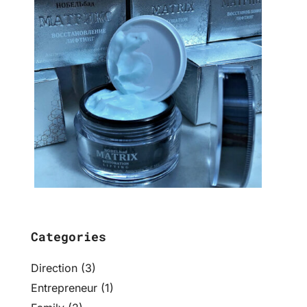
Categories
Direction
(3)
Entrepreneur
(1)