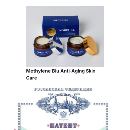
Methylene Blu Anti-Aging Skin
Care