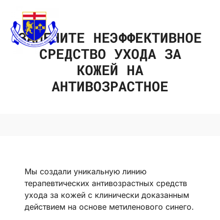
ЗАМЕНИТЕ НЕЭФФЕКТИВНОЕ
СРЕДСТВО УХОДА ЗА
КОЖЕЙ НА
АНТИВОЗРАСТНОЕ
Мы создали уникальную линию
терапевтических антивозрастных средств
ухода за кожей с клинически доказанным
действием на основе метиленового синего.