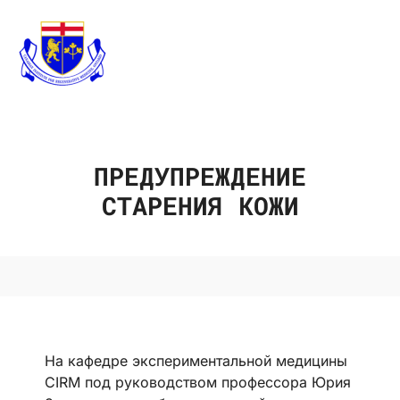
ПРЕДУПРЕЖДЕНИЕ
СТАРЕНИЯ КОЖИ
На кафедре экспериментальной медицины
CIRM под руководством профессора Юрия